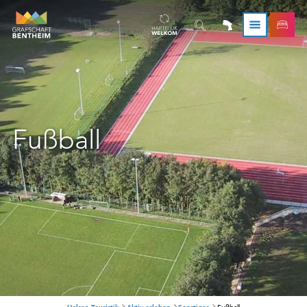
Fußball