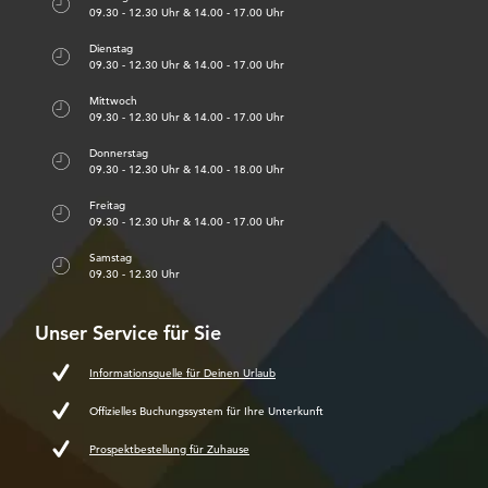
09.30 - 12.30 Uhr & 14.00 - 17.00 Uhr
Dienstag
09.30 - 12.30 Uhr & 14.00 - 17.00 Uhr
Mittwoch
09.30 - 12.30 Uhr & 14.00 - 17.00 Uhr
Donnerstag
09.30 - 12.30 Uhr & 14.00 - 18.00 Uhr
Freitag
09.30 - 12.30 Uhr & 14.00 - 17.00 Uhr
Samstag
09.30 - 12.30 Uhr
Unser Service für Sie
Informationsquelle für Deinen Urlaub
Offizielles Buchungssystem für Ihre Unterkunft
Prospektbestellung für Zuhause