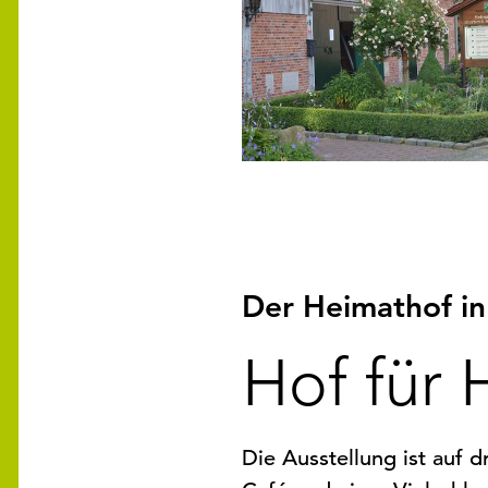
Der Heimathof in
Hof für 
Die Ausstellung ist auf