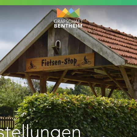
tellungen