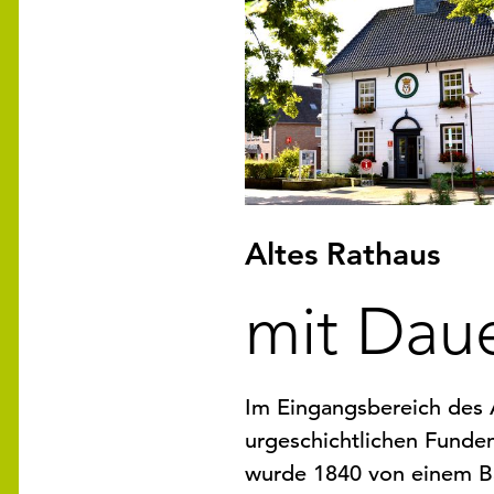
Altes Rathaus
mit Daue
Im Eingangsbereich des A
urgeschichtlichen Funde
wurde 1840 von einem B