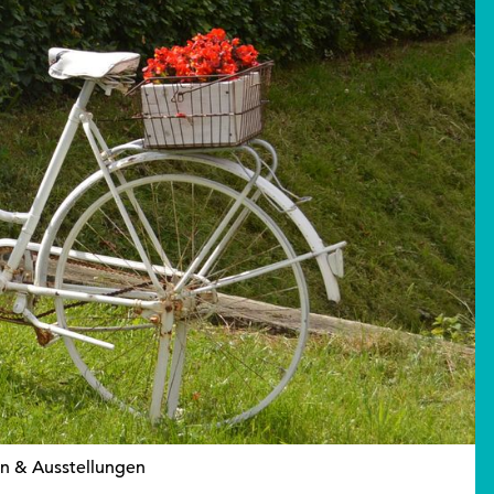
 & Ausstellungen