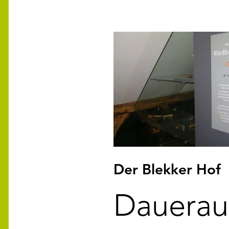
Der Blekker Hof
Dauerau