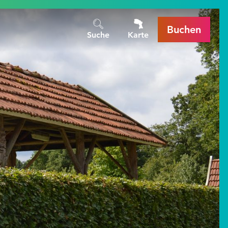
Buchen
Suche
Karte