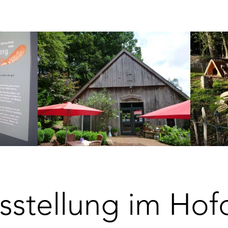
sstellung im Hof