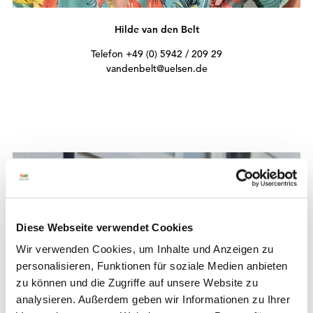
Hilde van den Belt
Telefon +49 (0) 5942 / 209 29
vandenbelt@uelsen.de
Diese Webseite verwendet Cookies
Wir verwenden Cookies, um Inhalte und Anzeigen zu
personalisieren, Funktionen für soziale Medien anbieten
zu können und die Zugriffe auf unsere Website zu
analysieren. Außerdem geben wir Informationen zu Ihrer