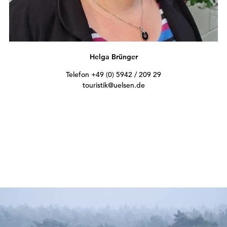
Helga Brünger
Telefon +49 (0) 5942 / 209 29
touristik@uelsen.de