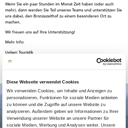
Wenn Sie ein paar Stunden im Monat Zeit haben (oder auch
mehr), dann werden Sie Teil unseres Teams und unterstützen Sie
uns dabei, den Bronzezeithof zu einem besonderen Ort zu
machen.
Wir freuen uns auf Ihre Unterstützung!
Mehr Info:
Uelsen Touristik
Am Markt 7
49843 Uelsen
E-Mail: touristik@uelsen.de
Telefon: 05942 20929
Diese Webseite verwendet Cookies
Wir verwenden Cookies, um Inhalte und Anzeigen zu
personalisieren, Funktionen für soziale Medien anbieten
zu können und die Zugriffe auf unsere Website zu
analysieren. Außerdem geben wir Informationen zu Ihrer
Verwendung unserer Website an unsere Partner für
soziale Medien, Werbung und Analysen weiter. Unsere