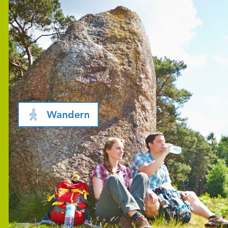
Wandern