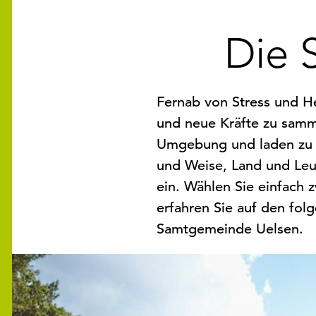
Die 
Fernab von Stress und He
und neue Kräfte zu samm
Umgebung und laden zu in
und Weise, Land und Leu
ein. Wählen Sie einfach
erfahren Sie auf den fol
Samtgemeinde Uelsen.