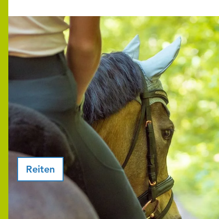
Reiten