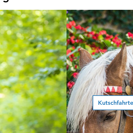
Kutschfahrt