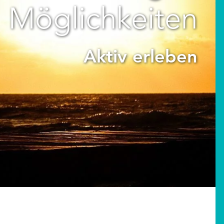
Möglichkeiten
Aktiv erleben