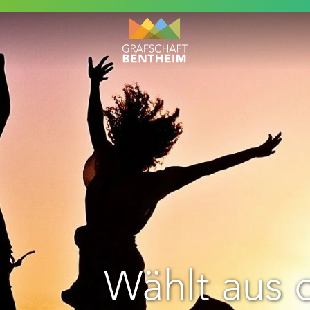
Wählt aus d