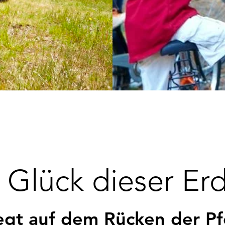
 Glück dieser Erde
liegt auf dem Rücken der P