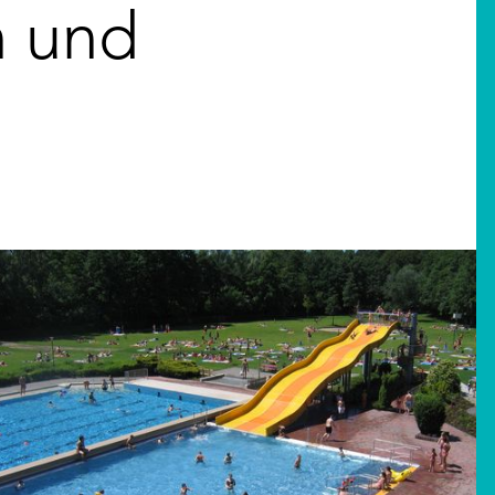
n und