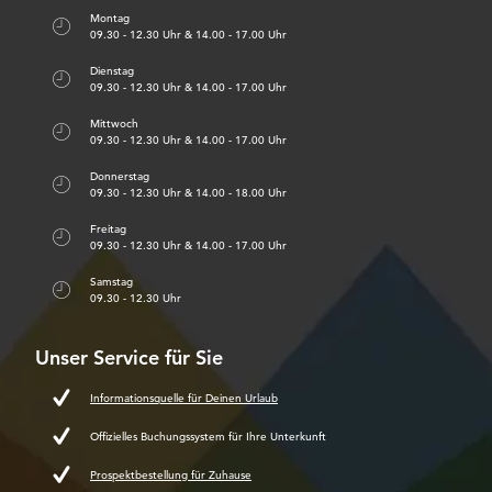
Montag
09.30 - 12.30 Uhr & 14.00 - 17.00 Uhr
Dienstag
09.30 - 12.30 Uhr & 14.00 - 17.00 Uhr
Mittwoch
09.30 - 12.30 Uhr & 14.00 - 17.00 Uhr
Donnerstag
09.30 - 12.30 Uhr & 14.00 - 18.00 Uhr
Freitag
09.30 - 12.30 Uhr & 14.00 - 17.00 Uhr
Samstag
09.30 - 12.30 Uhr
Unser Service für Sie
Informationsquelle für Deinen Urlaub
Offizielles Buchungssystem für Ihre Unterkunft
Prospektbestellung für Zuhause