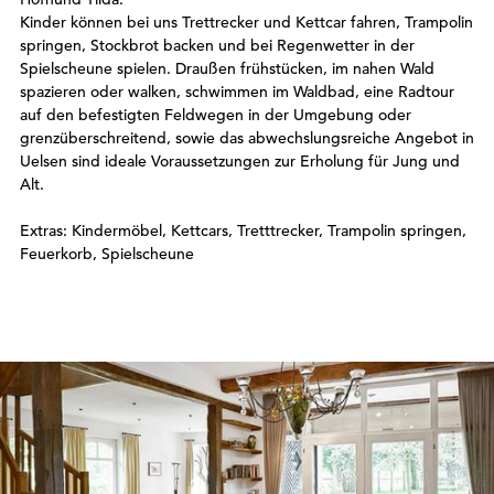
Kinder können bei uns Trettrecker und Kettcar fahren, Trampolin
springen, Stockbrot backen und bei Regenwetter in der
Spielscheune spielen. Draußen frühstücken, im nahen Wald
spazieren oder walken, schwimmen im Waldbad, eine Radtour
auf den befestigten Feldwegen in der Umgebung oder
grenzüberschreitend, sowie das abwechslungsreiche Angebot in
Uelsen sind ideale Voraussetzungen zur Erholung für Jung und
Alt.
Extras: Kindermöbel, Kettcars, Tretttrecker, Trampolin springen,
Feuerkorb, Spielscheune