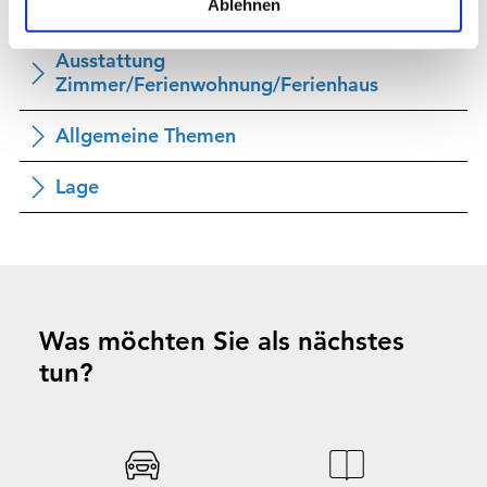
Ablehnen
Familien/Kinder
Ausstattung
Zimmer/Ferienwohnung/Ferienhaus
Allgemeine Themen
Lage
Was möchten Sie als nächstes
tun?