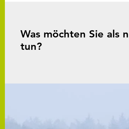
Was möchten Sie als n
tun?