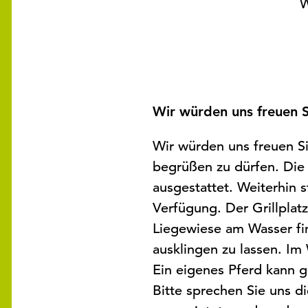
W
Wir würden uns freuen S
Wir würden uns freuen S
begrüßen zu dürfen. Die
ausgestattet. Weiterhin 
Verfügung. Der Grillpla
Liegewiese am Wasser fi
ausklingen zu lassen. Im
Ein eigenes Pferd kann g
Bitte sprechen Sie uns 