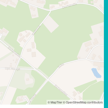
© MapTiler
© OpenStreetMap contributors