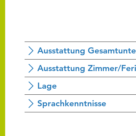
Ausstattung Gesamtunte
Ausstattung Zimmer/Fer
Lage
Sprachkenntnisse