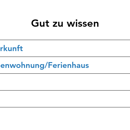
Gut zu wissen
rkunft
ienwohnung/Ferienhaus