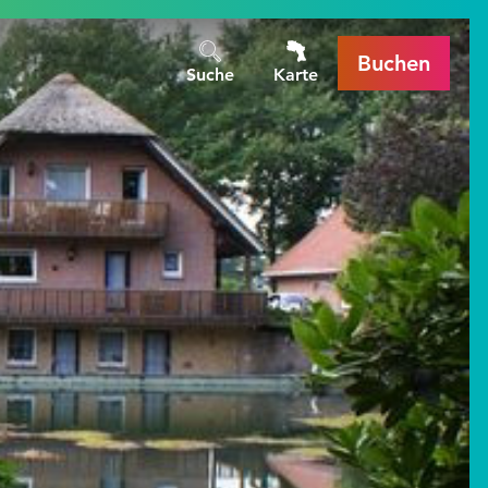
Buchen
Suche
Karte