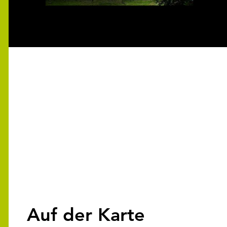
Auf der Karte