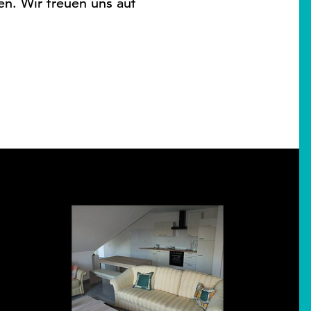
n. Wir freuen uns auf