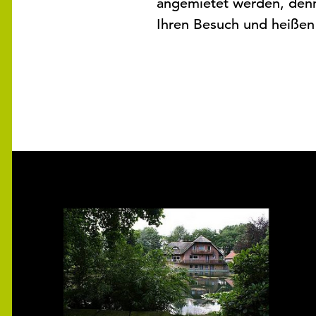
angemietet werden, denn 
Ihren Besuch und heißen