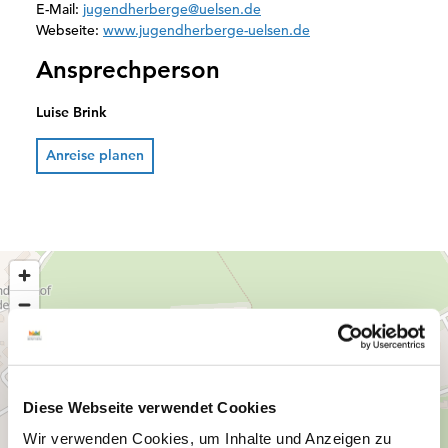
E-Mail:
jugendherberge@uelsen.de
Webseite:
www.jugendherberge-uelsen.de
Ansprechperson
Luise Brink
Anreise planen
Diese Webseite verwendet Cookies
Wir verwenden Cookies, um Inhalte und Anzeigen zu