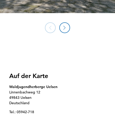
Auf der Karte
Waldjugendherberge Uelsen
Linnenbachweg 12
49843 Uelsen
Deutschland
Tel.:
05942-718