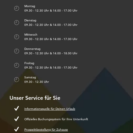
Montag
09.30 - 12.30 Uhr & 14.00 - 17.00 Uhr
Dienstag
09.30 - 12.30 Uhr & 14.00 - 17.00 Uhr
Mittwoch
09.30 - 12.30 Uhr & 14.00 - 17.00 Uhr
Donnerstag
09.30 - 12.30 Uhr & 14.00 - 18.00 Uhr
Freitag
09.30 - 12.30 Uhr & 14.00 - 17.00 Uhr
Samstag
09.30 - 12.30 Uhr
Unser Service für Sie
Informationsquelle für Deinen Urlaub
Offizielles Buchungssystem für Ihre Unterkunft
Prospektbestellung für Zuhause