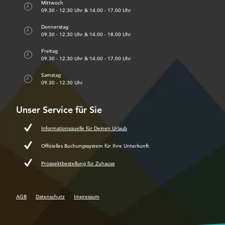
Mittwoch
09.30 - 12.30 Uhr & 14.00 - 17.00 Uhr
Donnerstag
09.30 - 12.30 Uhr & 14.00 - 18.00 Uhr
Freitag
09.30 - 12.30 Uhr & 14.00 - 17.00 Uhr
Samstag
09.30 - 12.30 Uhr
Unser Service für Sie
Informationsquelle für Deinen Urlaub
Offizielles Buchungssystem für Ihre Unterkunft
Prospektbestellung für Zuhause
AGB
Datenschutz
Impressum