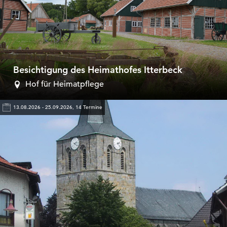
Besichtigung des Heimathofes Itterbeck
Hof für Heimatpflege
13.08.2026 - 25.09.2026, 14 Termine