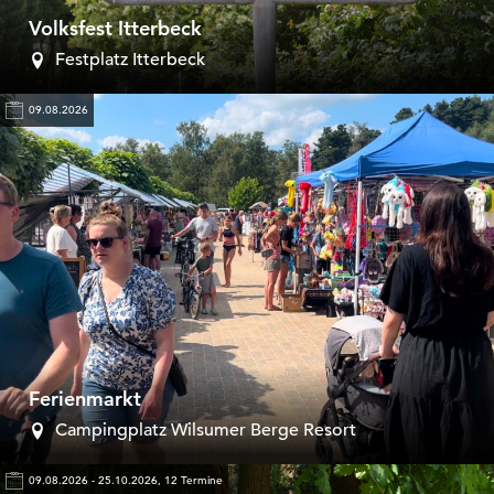
Volksfest Itterbeck
Festplatz Itterbeck
09.08.2026
Ferienmarkt
Campingplatz Wilsumer Berge Resort
09.08.2026 - 25.10.2026, 12 Termine