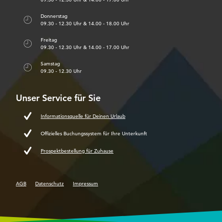
Donnerstag
09.30 - 12.30 Uhr & 14.00 - 18.00 Uhr
Freitag
09.30 - 12.30 Uhr & 14.00 - 17.00 Uhr
Samstag
09.30 - 12.30 Uhr
Unser Service für Sie
Informationsquelle für Deinen Urlaub
Offizielles Buchungssystem für Ihre Unterkunft
Prospektbestellung für Zuhause
AGB
Datenschutz
Impressum