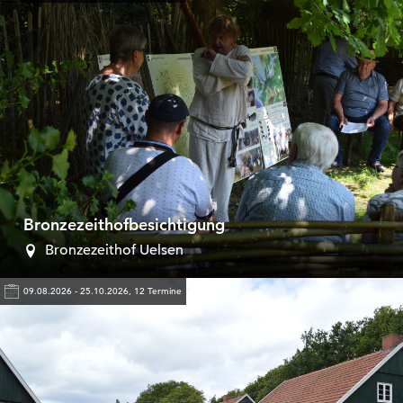
Bronzezeithofbesichtigung
Bronzezeithof Uelsen
09.08.2026 - 25.10.2026, 12 Termine