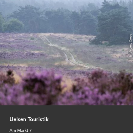
© Vincent Croce
Uelsen Touristik
Am Markt 7