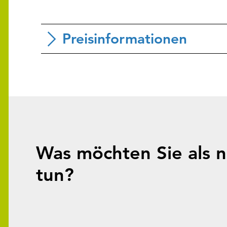
Preisinformationen
Was möchten Sie als n
tun?