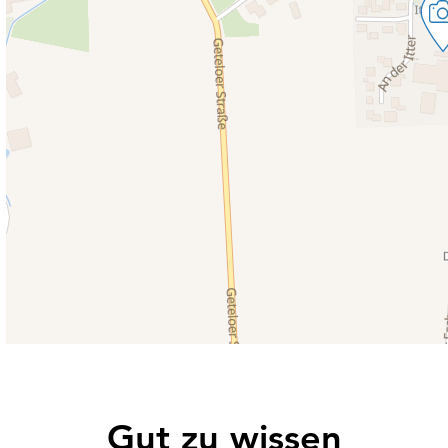
Gut zu wissen