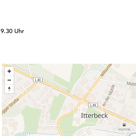
19.30 Uhr