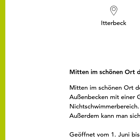
Itterbeck
Mitten im schönen Ort d
Mitten im schönen Ort de
Außenbecken mit einer G
Nichtschwimmerbereich. 
Außerdem kann man sich i
Geöffnet vom 1. Juni bis