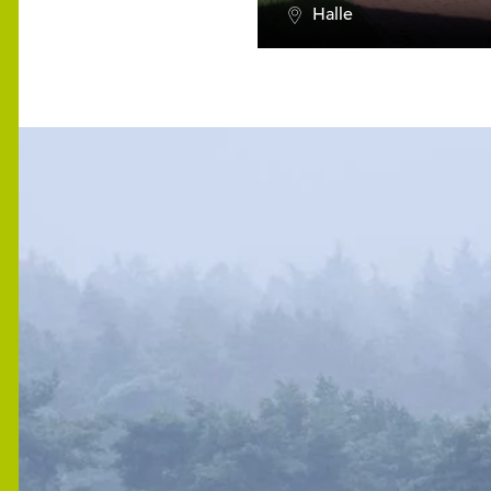
Halle