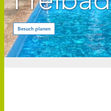
Besuch planen