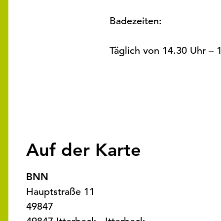
Badezeiten:
Täglich von 14.30 Uhr – 
Auf der Karte
BNN
Hauptstraße 11
49847