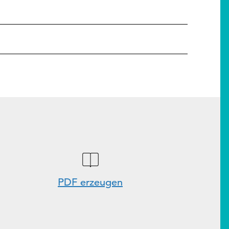
PDF erzeugen