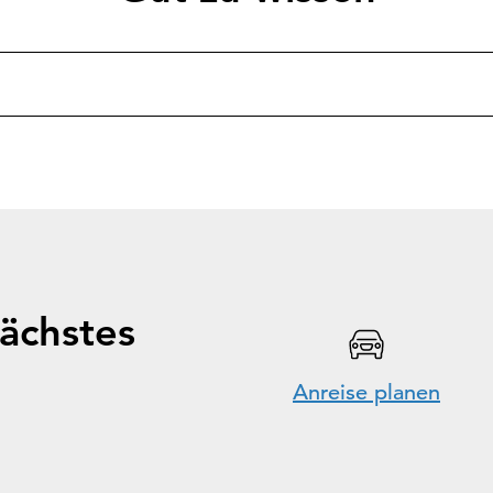
ächstes
Anreise planen